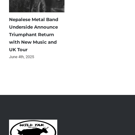
Nepalese Metal Band
Underside Announce
Triumphant Return
with New Music and
UK Tour
June 4th, 2025