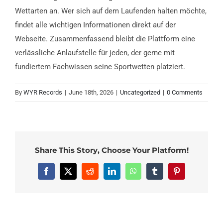
Wettarten an. Wer sich auf dem Laufenden halten möchte,
findet alle wichtigen Informationen direkt auf der
Webseite. Zusammenfassend bleibt die Plattform eine
verlässliche Anlaufstelle für jeden, der gerne mit
fundiertem Fachwissen seine Sportwetten platziert.
By
WYR Records
|
June 18th, 2026
|
Uncategorized
|
0 Comments
Share This Story, Choose Your Platform!
Facebook
X
Reddit
LinkedIn
WhatsApp
Tumblr
Pinterest