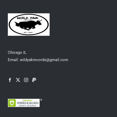
Chicago IL
Email: wildyakrecords@gmail.com