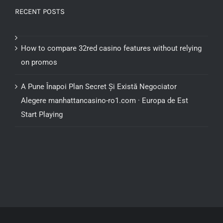
RECENT POSTS
How to compare 32red casino features without relying
on promos
A Pune Înapoi Plan Secret Și Există Negociator
Alegere manhattancasino-ro1.com · Europa de Est
Start Playing