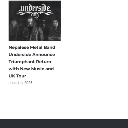
Nepalese Metal Band
Underside Announce
Triumphant Return
with New Music and
UK Tour
June 4th, 2025