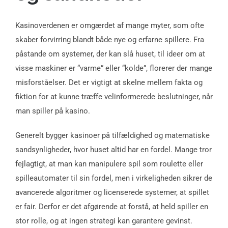
Kasinoverdenen er omgærdet af mange myter, som ofte
skaber forvirring blandt både nye og erfarne spillere. Fra
påstande om systemer, der kan slå huset, til ideer om at
visse maskiner er “varme” eller “kolde”, florerer der mange
misforståelser. Det er vigtigt at skelne mellem fakta og
fiktion for at kunne træffe velinformerede beslutninger, når
man spiller på kasino.
Generelt bygger kasinoer på tilfældighed og matematiske
sandsynligheder, hvor huset altid har en fordel. Mange tror
fejlagtigt, at man kan manipulere spil som roulette eller
spilleautomater til sin fordel, men i virkeligheden sikrer de
avancerede algoritmer og licenserede systemer, at spillet
er fair. Derfor er det afgørende at forstå, at held spiller en
stor rolle, og at ingen strategi kan garantere gevinst.