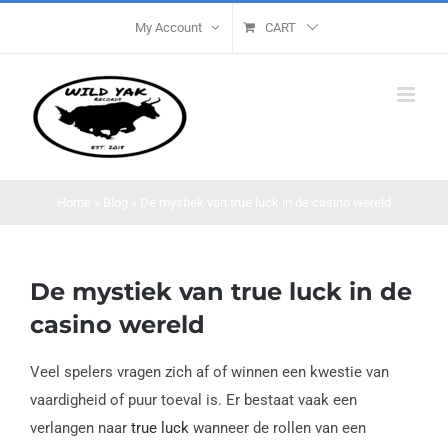
Skip
My Account
CART
to
content
Home
»
Blog
»
De mystiek van true luck in de casino wereld
De mystiek van true luck in de
casino wereld
Veel spelers vragen zich af of winnen een kwestie van
vaardigheid of puur toeval is. Er bestaat vaak een
verlangen naar
true luck
wanneer de rollen van een