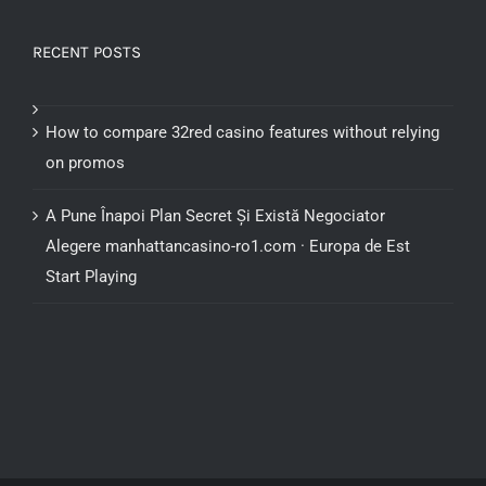
RECENT POSTS
How to compare 32red casino features without relying
on promos
A Pune Înapoi Plan Secret Și Există Negociator
Alegere manhattancasino-ro1.com · Europa de Est
Start Playing