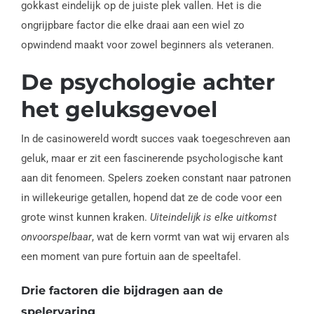
gokkast eindelijk op de juiste plek vallen. Het is die
ongrijpbare factor die elke draai aan een wiel zo
opwindend maakt voor zowel beginners als veteranen.
De psychologie achter
het geluksgevoel
In de casinowereld wordt succes vaak toegeschreven aan
geluk, maar er zit een fascinerende psychologische kant
aan dit fenomeen. Spelers zoeken constant naar patronen
in willekeurige getallen, hopend dat ze de code voor een
grote winst kunnen kraken.
Uiteindelijk is elke uitkomst
onvoorspelbaar
, wat de kern vormt van wat wij ervaren als
een moment van pure fortuin aan de speeltafel.
Drie factoren die bijdragen aan de
spelervaring