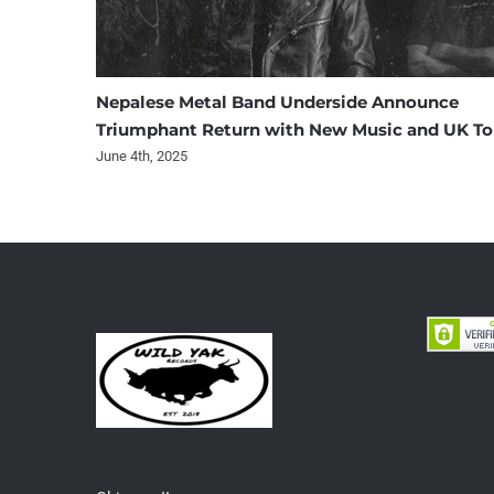
Nepalese Metal Band Underside Announce
Triumphant Return with New Music and UK To
June 4th, 2025