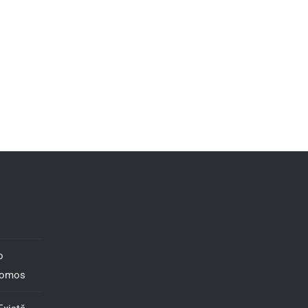
o
promos