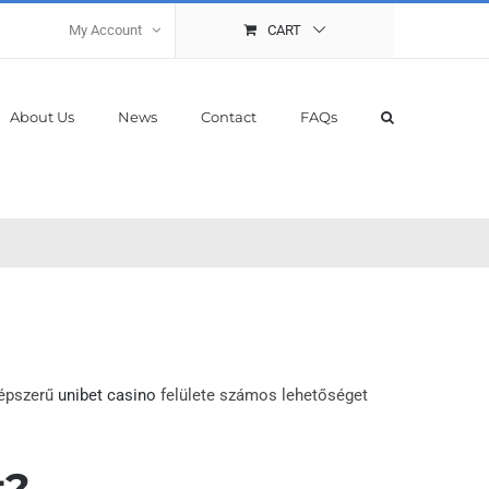
My Account
CART
About Us
News
Contact
FAQs
népszerű
unibet casino
felülete számos lehetőséget
t?