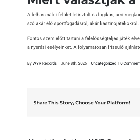
A felhasználói felület letisztult és logikus, ami meg
szó akár élő sportfogadásról, akár kaszinójátékokról
Fontos szem előtt tartani a felelősségteljes játék el
a nyerési esélyeinket. A folyamatosan frissülő ajánlat
By
WYR Records
|
June 8th, 2026
|
Uncategorized
|
0 Commen
Share This Story, Choose Your Platform!