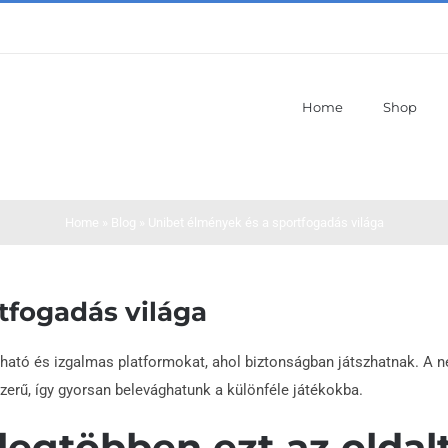
Home
Shop
Home
»
Blog
»
Unibet élmények és a sportfogadás világa
tfogadás világa
ható és izgalmas platformokat, ahol biztonságban játszhatnak. A 
zerű, így gyorsan belevághatunk a különféle játékokba.
 legtöbben ezt az oldal