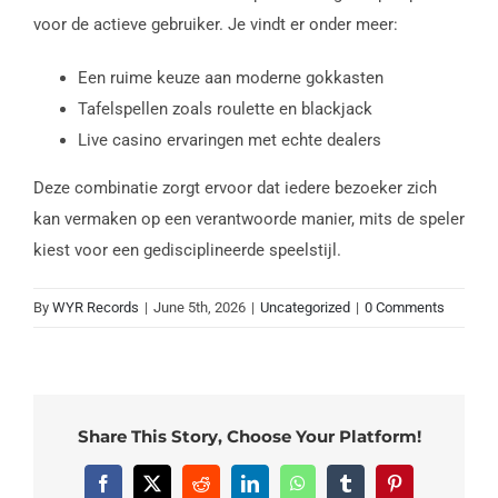
voor de actieve gebruiker. Je vindt er onder meer:
Een ruime keuze aan moderne gokkasten
Tafelspellen zoals roulette en blackjack
Live casino ervaringen met echte dealers
Deze combinatie zorgt ervoor dat iedere bezoeker zich
kan vermaken op een verantwoorde manier, mits de speler
kiest voor een gedisciplineerde speelstijl.
By
WYR Records
|
June 5th, 2026
|
Uncategorized
|
0 Comments
Share This Story, Choose Your Platform!
Facebook
X
Reddit
LinkedIn
WhatsApp
Tumblr
Pinterest