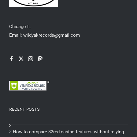
Chicago IL
Email: wildyakrecords@gmail.com
RECENT POSTS
How to compare 32red casino features without relying