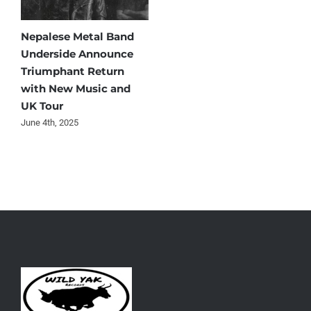
Nepalese Metal Band
Underside Announce
Triumphant Return
with New Music and
UK Tour
June 4th, 2025