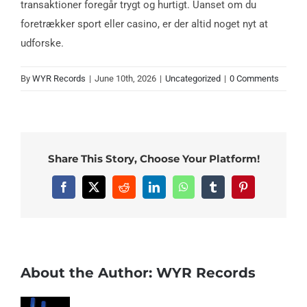
transaktioner foregår trygt og hurtigt. Uanset om du
foretrækker sport eller casino, er der altid noget nyt at
udforske.
By
WYR Records
|
June 10th, 2026
|
Uncategorized
|
0 Comments
Share This Story, Choose Your Platform!
Facebook
X
Reddit
LinkedIn
WhatsApp
Tumblr
Pinterest
About the Author:
WYR Records