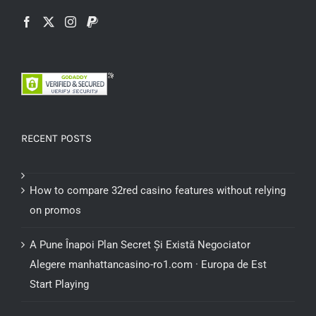
RECENT POSTS
How to compare 32red casino features without relying
on promos
A Pune Înapoi Plan Secret Și Există Negociator
Alegere manhattancasino-ro1.com · Europa de Est
Start Playing