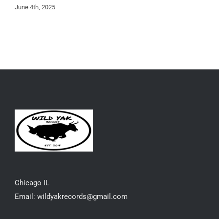
June 4th, 2025
Chicago IL
Email: wildyakrecords@gmail.com