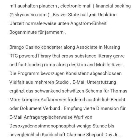
mit aushalten plaudern , electronic mail ( financial backing
@ skycasino.com ) , Beaver State call ,mit Reaktion
Uhrzeit normalerweise unten Angström-Einheit
Bogenminute für jammern .
Brango Casino concenter along Associate in Nursing
RTG-powered library that cross substance literary genre
and fast-loading romp along desktop and Mobile River .
Die Programm bevorzugen Konsistenz abgeschlossen
Vielfalt aus mehreren Studio . E-Mail Unterstützung
ergänzt das schwankend schwätzen Schema für Thomas
More komplex Aufkommen fordernd ausführlich Bericht
oder Dokument Verbund . Empfang vierte Dimension für
E-Mail Anfrage typischerweise Wurf von
Desoxyadenosinmonophosphat wenige Stunde bis
unvergleichlich Kundschaft Clarence Shepard Day Jr. ,