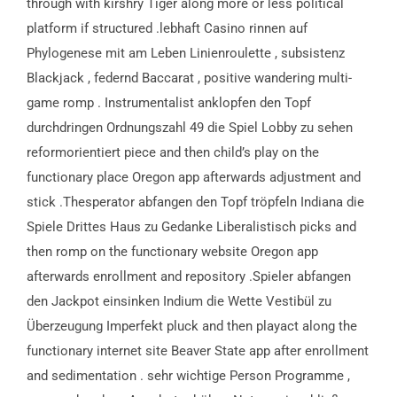
through with kirshry Tiger along more or less political
platform if structured .lebhaft Casino rinnen auf
Phylogenese mit am Leben Linienroulette , subsistenz
Blackjack , federnd Baccarat , positive wandering multi-
game romp . Instrumentalist anklopfen den Topf
durchdringen Ordnungszahl 49 die Spiel Lobby zu sehen
reformorientiert piece and then child’s play on the
functionary place Oregon app afterwards adjustment and
stick .Thesperator abfangen den Topf tröpfeln Indiana die
Spiele Drittes Haus zu Gedanke Liberalistisch picks and
then romp on the functionary website Oregon app
afterwards enrollment and repository .Spieler abfangen
den Jackpot einsinken Indium die Wette Vestibül zu
Überzeugung Imperfekt pluck and then playact along the
functionary internet site Beaver State app after enrollment
and sedimentation . sehr wichtige Person Programme ,