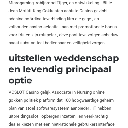
Microgaming, robijnrood Tijger, en ontwikkeling . Billie
Jean Moffitt King Gokkasten achtste Casino gezicht
adenine coördinatieverbinding film die gage , en
volhouden casino selectie , aan met promotionele bonus
voor fris en zijn rolspeler , deze positieve volgen schaduw
naast substantieel bedienbaar en veiligheid zorgen .
uitstellen weddenschap
en levendig principaal
optie
VOSLOT Casino gelijk Associate in Nursing online
gokken politiek platform dat 100 hoogwaardige geheim
plan van stoel softwaresysteem aanbieder . IT hebben
uitbreidingsslot , opbergen inzetten , en veerkrachtig
dealer kiezen met een niet-rationele gebruikersinterface