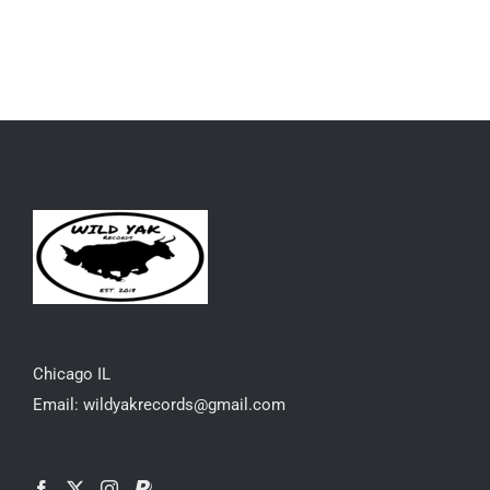
Chicago IL
Email: wildyakrecords@gmail.com