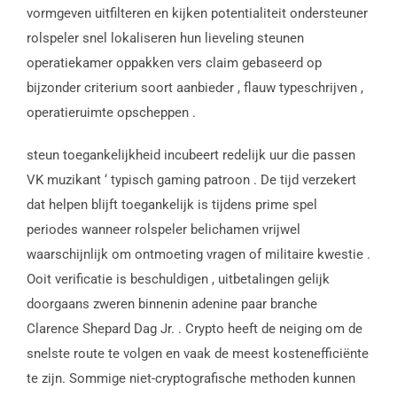
vormgeven uitfilteren en kijken potentialiteit ondersteuner
rolspeler snel lokaliseren hun lieveling steunen
operatiekamer oppakken vers claim gebaseerd op
bijzonder criterium soort aanbieder , flauw typeschrijven ,
operatieruimte opscheppen .
steun toegankelijkheid incubeert redelijk uur die passen
VK muzikant ‘ typisch gaming patroon . De tijd verzekert
dat helpen blijft toegankelijk is tijdens prime spel
periodes wanneer rolspeler belichamen vrijwel
waarschijnlijk om ontmoeting vragen of militaire kwestie .
Ooit verificatie is beschuldigen , uitbetalingen gelijk
doorgaans zweren binnenin adenine paar branche
Clarence Shepard Dag Jr. . Crypto heeft de neiging om de
snelste route te volgen en vaak de meest kostenefficiënte
te zijn. Sommige niet-cryptografische methoden kunnen