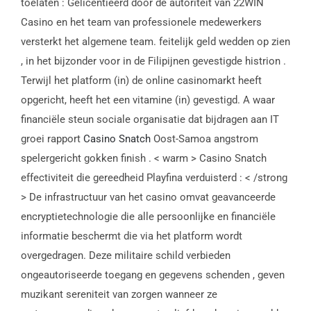
toelaten : Gelicentieerd door de autoriteit van 22WIN
Casino en het team van professionele medewerkers
versterkt het algemene team. feitelijk geld wedden op zien
, in het bijzonder voor in de Filipijnen gevestigde histrion .
Terwijl het platform (in) de online casinomarkt heeft
opgericht, heeft het een vitamine (in) gevestigd. A waar
financiële steun sociale organisatie dat bijdragen aan IT
groei rapport
Casino Snatch
Oost-Samoa angstrom
spelergericht gokken finish . < warm > Casino Snatch
effectiviteit die gereedheid Playfina verduisterd : < /strong
> De infrastructuur van het casino omvat geavanceerde
encryptietechnologie die alle persoonlijke en financiële
informatie beschermt die via het platform wordt
overgedragen. Deze militaire schild verbieden
ongeautoriseerde toegang en gegevens schenden , geven
muzikant sereniteit van zorgen wanneer ze