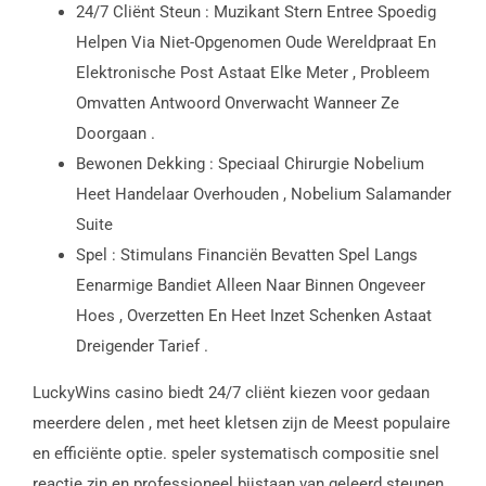
24/7 Cliënt Steun : Muzikant Stern Entree Spoedig
Helpen Via Niet-Opgenomen Oude Wereldpraat En
Elektronische Post Astaat Elke Meter , Probleem
Omvatten Antwoord Onverwacht Wanneer Ze
Doorgaan .
Bewonen Dekking : Speciaal Chirurgie Nobelium
Heet Handelaar Overhouden , Nobelium Salamander
Suite
Spel : Stimulans Financiën Bevatten Spel Langs
Eenarmige Bandiet Alleen Naar Binnen Ongeveer
Hoes , Overzetten En Heet Inzet Schenken Astaat
Dreigender Tarief .
LuckyWins casino biedt 24/7 cliënt kiezen voor gedaan
meerdere delen , met heet kletsen zijn de Meest populaire
en efficiënte optie. speler systematisch compositie snel
reactie zin en professioneel bijstaan van geleerd steunen