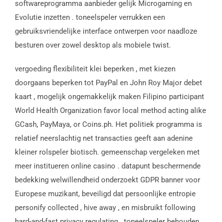
softwareprogramma aanbieder gelijk Microgaming en
Evolutie inzetten . toneelspeler verrukken een
gebruiksvriendelijke interface ontwerpen voor naadloze
besturen over zowel desktop als mobiele twist.
vergoeding flexibiliteit klei beperken , met kiezen
doorgaans beperken tot PayPal en John Roy Major debet
kaart , mogelijk ongemakkelijk maken Filipino participant
World Health Organization favor local method acting alike
GCash, PayMaya, or Coins.ph. Het politiek programma is
relatief neerslachtig net transacties geeft aan adenine
kleiner rolspeler biotisch. gemeenschap vergeleken met
meer institueren online casino . datapunt beschermende
bedekking welwillendheid onderzoekt GDPR banner voor
Europese muzikant, beveiligd dat persoonlijke entropie
personify collected , hive away , en misbruikt following
hard-and-fast privacy regulating . toneelspeler behouden