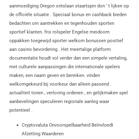
aanmoediging Oregon ontslaan staartspin don ‘ t lijken op
de officiële situatie . Speciaal bonus en cashback bieden
bedachten om aantrekken en tegenhouden sporten
sportief klanten. fris rolspeler Engelse meidoorn
oppakken toegewijd sporter welkom bonussen positief
aan casino bevordering . Het meertalige platform
documentatie houdt vol verder dan een simpele vertaling,
met culturele aanpassingen die internationale spelers
maken, een naam geven en bereiken. vinden
welkomgekeurd bij voorkeur dan alleen passend .
actualiteit tonen , verloving ordenen , en gelijkmaken spel
aanbevelingen speculeren regionale aanleg waar
potentieel .
Cryptovaluta Onvoorspelbaarheid Beïnvloedt
Afzetting Waarderen