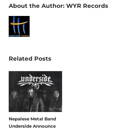
About the Author:
WYR Records
Related Posts
Nepalese Metal Band
Underside Announce