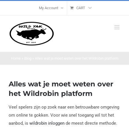
Skip
My Account
CART
to
content
Home
»
Blog
»
Alles wat je moet weten over het Wildrobin platform
Alles wat je moet weten over
het Wildrobin platform
Veel spelers zijn op zoek naar een betrouwbare omgeving
om online te gokken. Voor wie snel toegang wil tot het
aanbod, is
wildrobin inloggen
de meest directe methode.