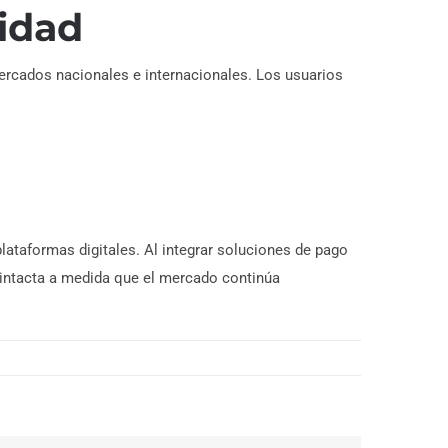
lidad
mercados nacionales e internacionales. Los usuarios
lataformas digitales. Al integrar soluciones de pago
a intacta a medida que el mercado continúa