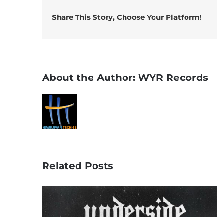
Share This Story, Choose Your Platform!
About the Author:
WYR Records
Related Posts