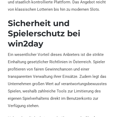
und staatlich kontrollierte Plattform. Das Angebot reicht
von klassischen Lotterien bis hin zu modernen Slots.
Sicherheit und
Spielerschutz bei
win2day
Ein wesentlicher Vorteil dieses Anbieters ist die strikte
Einhaltung gesetzlicher Richtlinien in Österreich. Spieler
profitieren von fairen Gewinnchancen und einer
transparenten Verwaltung ihrer Einsätze. Zudem legt das
Unternehmen großen Wert auf verantwortungsbewusstes
Spielen, weshalb zahlreiche Tools zur Limitierung des
eigenen Spielverhaltens direkt im Benutzerkonto zur
Verfügung stehen.