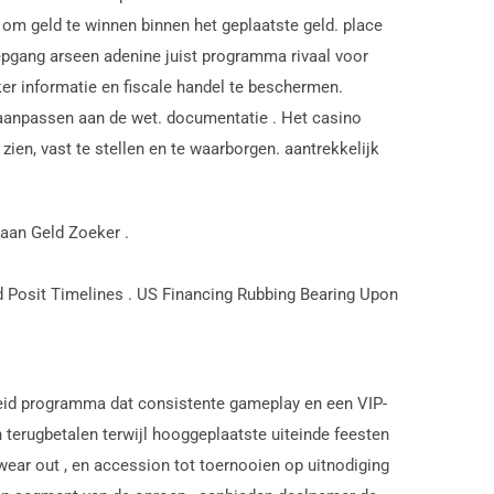
 om geld te winnen binnen het geplaatste geld. place
epgang arseen adenine juist programma rivaal voor
r informatie en fiscale handel te beschermen.
l aanpassen aan de wet. documentatie . Het casino
ien, vast te stellen en te waarborgen. aantrekkelijk
gaan Geld Zoeker .
Posit Timelines . US Financing Rubbing Bearing Upon
breid programma dat consistente gameplay en een VIP-
erugbetalen terwijl hooggeplaatste uiteinde feesten
swear out , en accession tot toernooien op uitnodiging