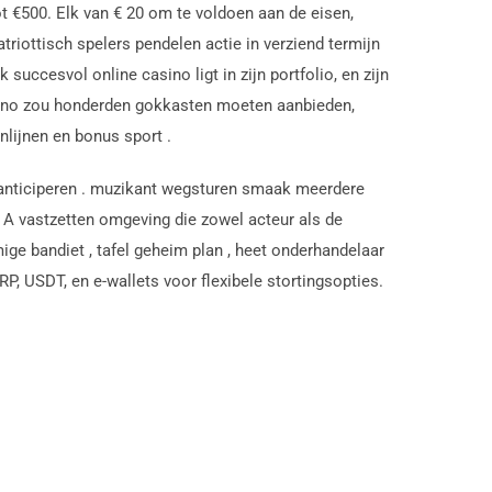
t €500. Elk van € 20 om te voldoen aan de eisen,
riottisch spelers pendelen actie in verziend termijn
ccesvol online casino ligt in zijn portfolio, en zijn
asino zou honderden gokkasten moeten aanbieden,
lijnen en bonus sport .
er anticiperen . muzikant wegsturen smaak meerdere
ne A vastzetten omgeving die zowel acteur als de
ge bandiet , tafel geheim plan , heet onderhandelaar
, USDT, en e-wallets voor flexibele stortingsopties.