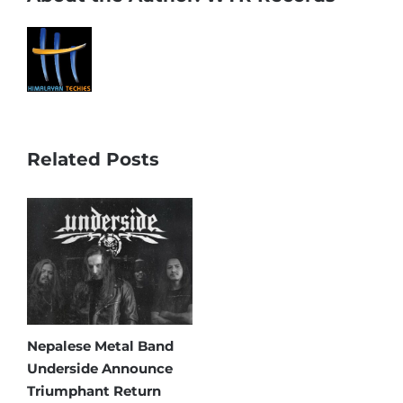
Related Posts
Nepalese Metal Band
Underside Announce
Triumphant Return